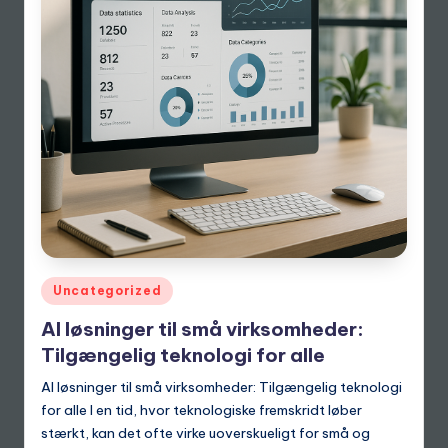
Posted
Uncategorized
in
AI løsninger til små virksomheder:
Tilgængelig teknologi for alle
AI løsninger til små virksomheder: Tilgængelig teknologi
for alle I en tid, hvor teknologiske fremskridt løber
stærkt, kan det ofte virke uoverskueligt for små og