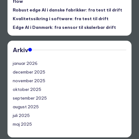
flow
Robust edge AI i danske fabrikker: fra test til drift
Kvalitetssikring i software: fra test til drift
Edge AI i Danmark: fra sensor til skalerbar drift
Arkiv
januar 2026
december 2025
november 2025
oktober 2025
september 2025
august 2025
juli 2025
maj 2025