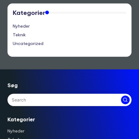
Kategorier
Nyheder
Teknik
Uncategorized
Søg
Kategorier
Nyheder