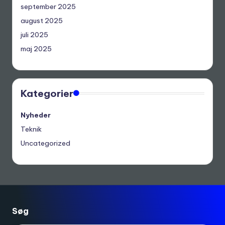
september 2025
august 2025
juli 2025
maj 2025
Kategorier
Nyheder
Teknik
Uncategorized
Søg