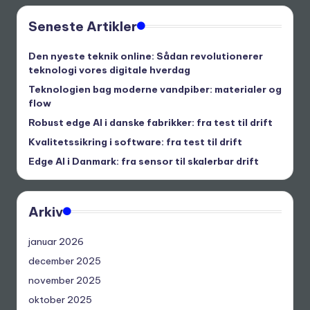
Seneste Artikler
Den nyeste teknik online: Sådan revolutionerer
teknologi vores digitale hverdag
Teknologien bag moderne vandpiber: materialer og
flow
Robust edge AI i danske fabrikker: fra test til drift
Kvalitetssikring i software: fra test til drift
Edge AI i Danmark: fra sensor til skalerbar drift
Arkiv
januar 2026
december 2025
november 2025
oktober 2025