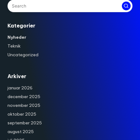
Kategorier
Nyheder
Teknik
Uncategorized
Arkiver
januar 2026
december 2025
november 2025
oktober 2025
september 2025
august 2025